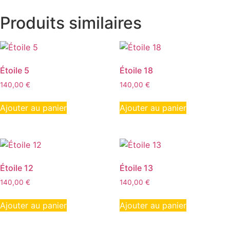
Produits similaires
Étoile 5
Étoile 18
140,00
€
140,00
€
Ajouter au panier
Ajouter au panier
Étoile 12
Étoile 13
140,00
€
140,00
€
Ajouter au panier
Ajouter au panier