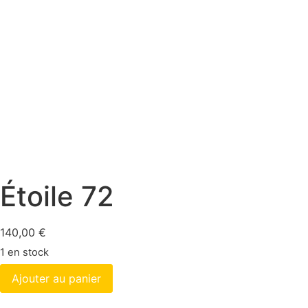
Étoile 72
140,00
€
1 en stock
Ajouter au panier