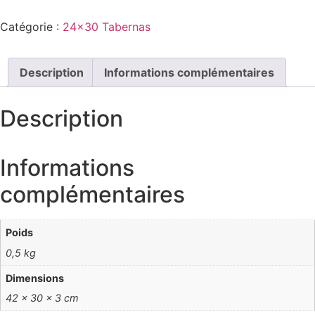
Catégorie :
24x30 Tabernas
Description
Informations complémentaires
Description
Informations
complémentaires
Poids
0,5 kg
Dimensions
42 × 30 × 3 cm