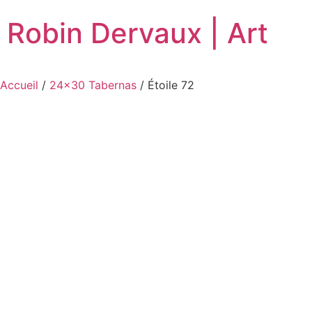
Robin Dervaux | Art
Accueil
/
24x30 Tabernas
/ Étoile 72