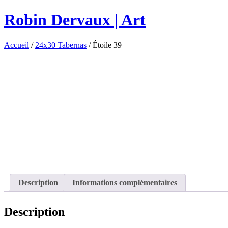
Robin Dervaux | Art
Accueil
/
24x30 Tabernas
/ Étoile 39
Description
Informations complémentaires
Description