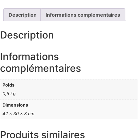
Description
Informations complémentaires
Description
Informations
complémentaires
Poids
0,5 kg
Dimensions
42 × 30 × 3 cm
Produits similaires