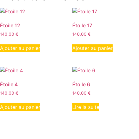
Étoile 12
Étoile 17
140,00
€
140,00
€
Ajouter au panier
Ajouter au panier
Étoile 4
Étoile 6
140,00
€
140,00
€
Ajouter au panier
Lire la suite