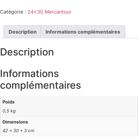
Catégorie :
24x30 Mercantour
Description
Informations complémentaires
Description
Informations
complémentaires
Poids
0,5 kg
Dimensions
42 × 30 × 3 cm