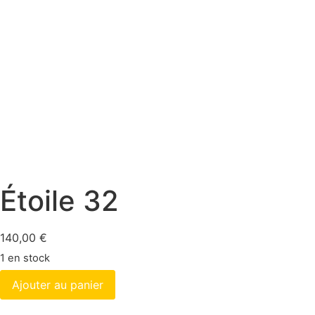
Étoile 32
140,00
€
1 en stock
Ajouter au panier