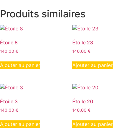
Produits similaires
Étoile 8
Étoile 23
140,00
€
140,00
€
Ajouter au panier
Ajouter au panier
Étoile 3
Étoile 20
140,00
€
140,00
€
Ajouter au panier
Ajouter au panier