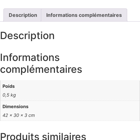
Description
Informations complémentaires
Description
Informations
complémentaires
Poids
0,5 kg
Dimensions
42 × 30 × 3 cm
Produits similaires